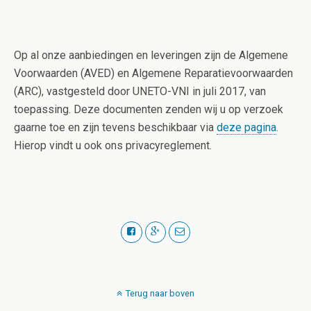
Op al onze aanbiedingen en leveringen zijn de Algemene
Voorwaarden (AVED) en Algemene Reparatievoorwaarden
(ARC), vastgesteld door UNETO-VNI in juli 2017, van
toepassing. Deze documenten zenden wij u op verzoek
gaarne toe en zijn tevens beschikbaar via
deze pagina
.
Hierop vindt u ook ons privacyreglement.
Terug naar boven